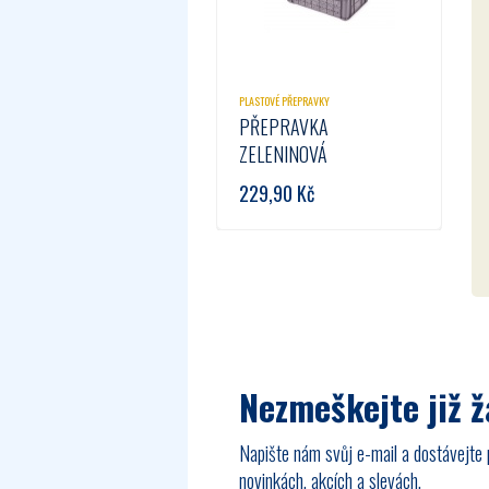
PLASTOVÉ PŘEPRAVKY
PŘEPRAVKA
ZELENINOVÁ
229,90
Kč
Nezmeškejte již 
Napište nám svůj e-mail a dostávejte 
novinkách, akcích a slevách.