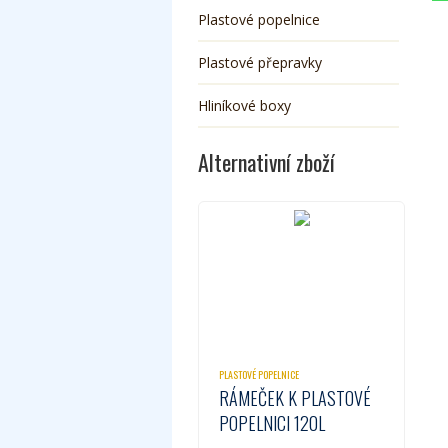
Plastové popelnice
Plastové přepravky
Hliníkové boxy
Alternativní zboží
PLASTOVÉ POPELNICE
RÁMEČEK K PLASTOVÉ
POPELNICI 120L