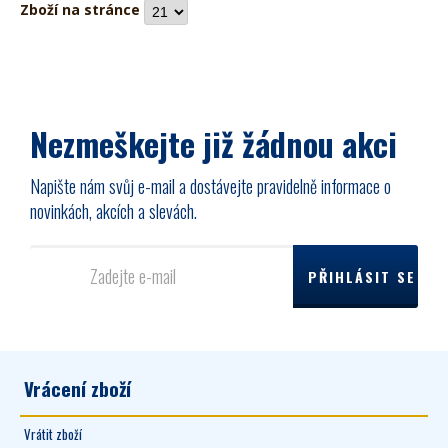
Zboží na stránce
Nezmeškejte již žádnou akci
Napište nám svůj e-mail a dostávejte pravidelně informace o
novinkách, akcích a slevách.
Vrácení zboží
Vrátit zboží