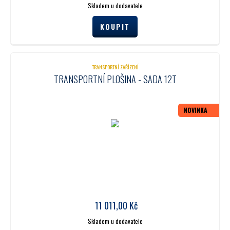
Skladem u dodavatele
TRANSPORTNÍ ZAŘÍZENÍ
TRANSPORTNÍ PLOŠINA - SADA 12T
NOVINKA
11 011,00
Kč
Skladem u dodavatele