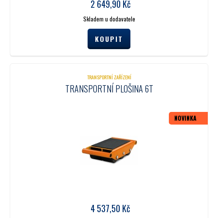
2 649,90
Kč
Skladem u dodavatele
TRANSPORTNÍ ZAŘÍZENÍ
TRANSPORTNÍ PLOŠINA 6T
NOVINKA
4 537,50
Kč