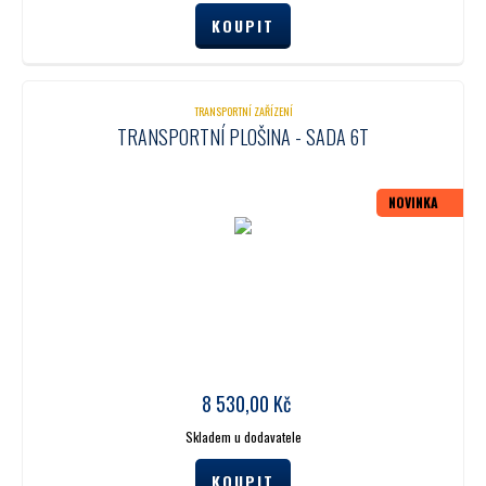
TRANSPORTNÍ ZAŘÍZENÍ
TRANSPORTNÍ PLOŠINA - SADA 6T
NOVINKA
8 530,00
Kč
Skladem u dodavatele