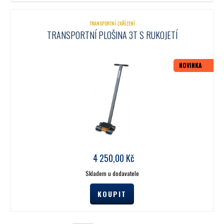
TRANSPORTNÍ ZAŘÍZENÍ
TRANSPORTNÍ PLOŠINA 3T S RUKOJETÍ
NOVINKA
4 250,00
Kč
Skladem u dodavatele