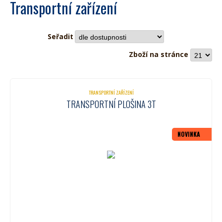
Transportní zařízení
Seřadit
Zboží na stránce
TRANSPORTNÍ ZAŘÍZENÍ
TRANSPORTNÍ PLOŠINA 3T
NOVINKA