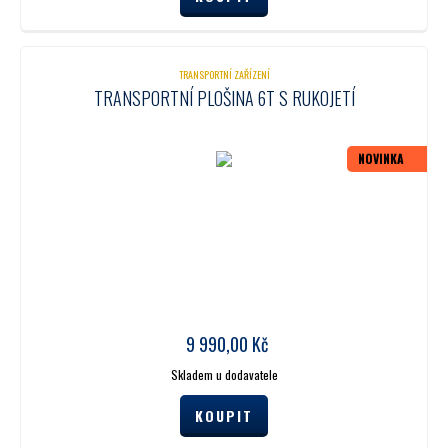
TRANSPORTNÍ ZAŘÍZENÍ
TRANSPORTNÍ PLOŠINA 6T S RUKOJETÍ
NOVINKA
9 990,00
Kč
Skladem u dodavatele