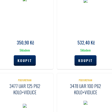
350,90
Kč
532,40
Kč
Skladem
Skladem
POLYURETHAN
POLYURETHAN
3477 UAR 125 P62
3478 UAR 100 P62
KOLO+VIDLICE
KOLO+VIDLICE