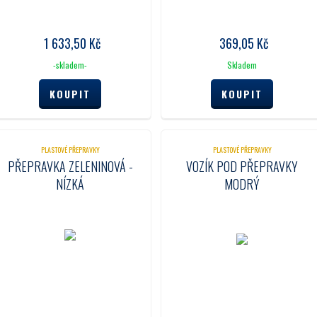
1 633,50
Kč
369,05
Kč
-skladem-
Skladem
PLASTOVÉ PŘEPRAVKY
PLASTOVÉ PŘEPRAVKY
PŘEPRAVKA ZELENINOVÁ -
VOZÍK POD PŘEPRAVKY
NÍZKÁ
MODRÝ