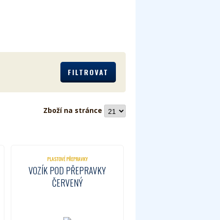
Zboží na stránce
PLASTOVÉ PŘEPRAVKY
VOZÍK POD PŘEPRAVKY
ČERVENÝ