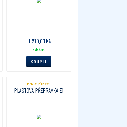
1 210,00
Kč
-skladem-
PLASTOVÉ PŘEPRAVKY
PLASTOVÁ PŘEPRAVKA E1