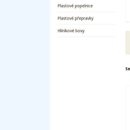
Plastové popelnice
Plastové přepravky
Hliníkové boxy
Se