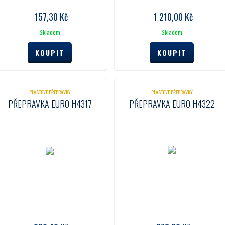
157,30
Kč
1 210,00
Kč
Skladem
Skladem
PLASTOVÉ PŘEPRAVKY
PLASTOVÉ PŘEPRAVKY
PŘEPRAVKA EURO H4317
PŘEPRAVKA EURO H4322