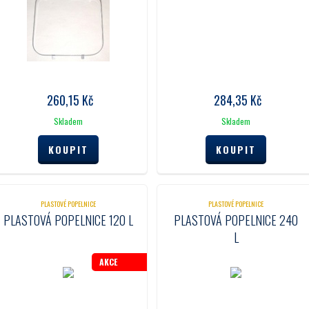
260,15
Kč
284,35
Kč
Skladem
Skladem
PLASTOVÉ POPELNICE
PLASTOVÉ POPELNICE
PLASTOVÁ POPELNICE 120 L
PLASTOVÁ POPELNICE 240
L
AKCE