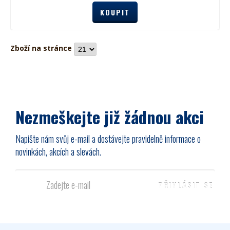
Zboží na stránce
Nezmeškejte již žádnou akci
Napište nám svůj e-mail a dostávejte pravidelně informace o
novinkách, akcích a slevách.