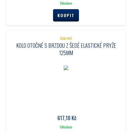
Skladem
ŠEDÁ PRYŽ
KOLO OTOČNÉ S BRZDOU Z ŠEDÉ ELASTICKÉ PRYŽE
125MM
617,10
Kč
Skladem