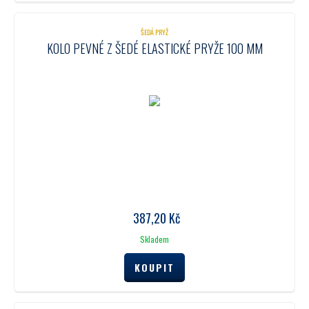
ŠEDÁ PRYŽ
KOLO PEVNÉ Z ŠEDÉ ELASTICKÉ PRYŽE 100 MM
387,20
Kč
Skladem