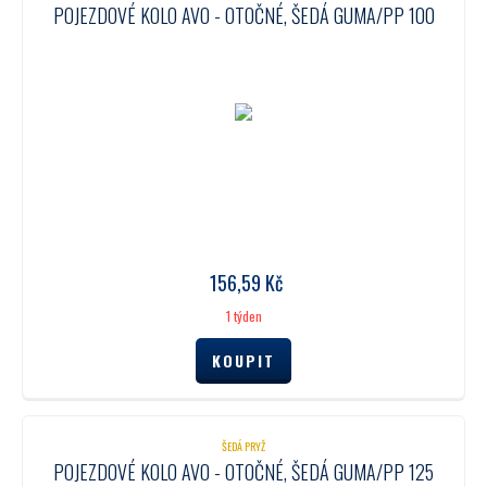
POJEZDOVÉ KOLO AVO - OTOČNÉ, ŠEDÁ GUMA/PP 100
156,59
Kč
1 týden
ŠEDÁ PRYŽ
POJEZDOVÉ KOLO AVO - OTOČNÉ, ŠEDÁ GUMA/PP 125