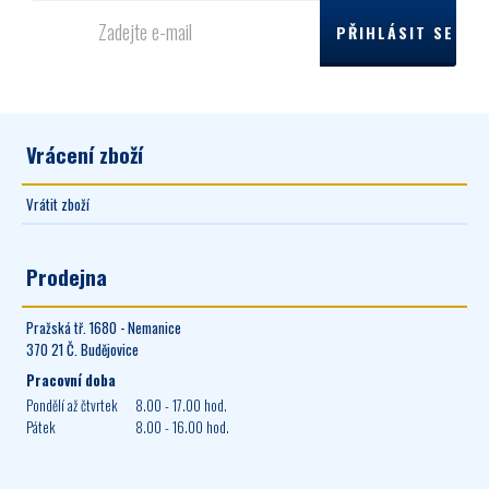
Vrácení zboží
Vrátit zboží
Prodejna
Pražská tř. 1680 - Nemanice
370 21 Č. Budějovice
Pracovní doba
Pondělí až čtvrtek
8.00 - 17.00 hod.
Pátek
8.00 - 16.00 hod.