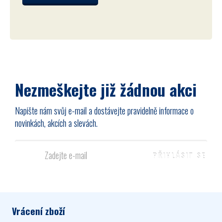
Nezmeškejte již žádnou akci
Napište nám svůj e-mail a dostávejte pravidelně informace o
novinkách, akcích a slevách.
Vrácení zboží