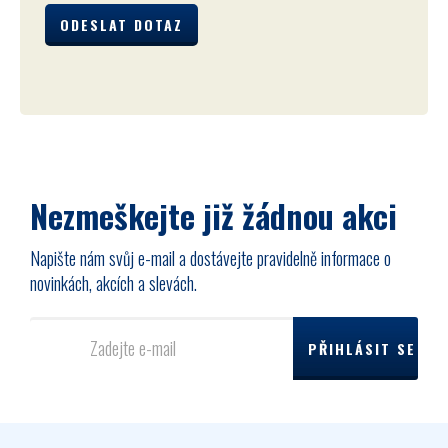
Nezmeškejte již žádnou akci
Napište nám svůj e-mail a dostávejte pravidelně informace o
novinkách, akcích a slevách.