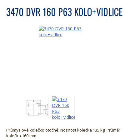
3470 DVR 160 P63 KOLO+VIDLICE
Průmyslové kolečko otočné. Nosnost kolečka 135 kg. Průměr
kolečka 160 mm