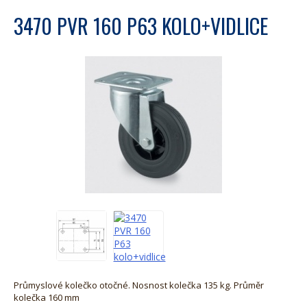
3470 PVR 160 P63 KOLO+VIDLICE
Průmyslové kolečko otočné. Nosnost kolečka 135 kg. Průměr
kolečka 160 mm