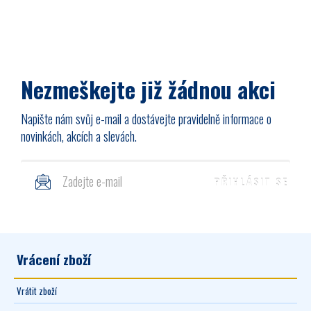
Nezmeškejte již žádnou akci
Napište nám svůj e-mail a dostávejte pravidelně informace o
novinkách, akcích a slevách.
Vrácení zboží
Vrátit zboží