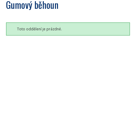
Gumový běhoun
Toto oddělení je prázdné.