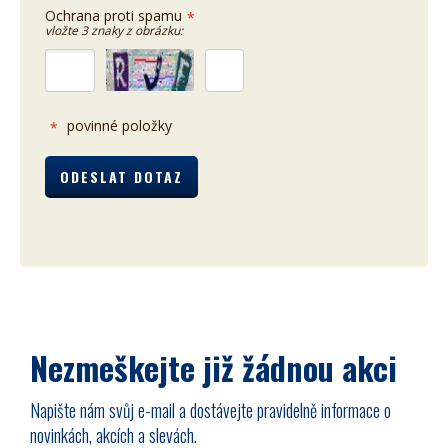
Ochrana proti spamu
*
vložte 3 znaky z obrázku:
povinné položky
*
Nezmeškejte již žádnou akci
Napište nám svůj e-mail a dostávejte pravidelně informace o
novinkách, akcích a slevách.