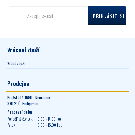
Vrácení zboží
Vrátit zboží
Prodejna
Pražská tř. 1680 - Nemanice
370 21 Č. Budějovice
Pracovní doba
Pondělí až čtvrtek
8.00 - 17.00 hod.
Pátek
8.00 - 16.00 hod.