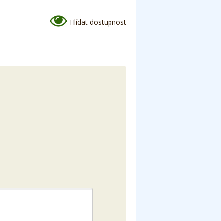
Hlídat dostupnost