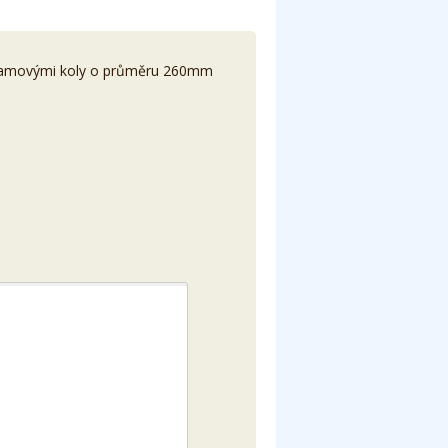
ntamovými koly o průměru 260mm