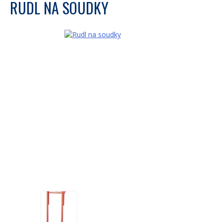
RUDL NA SOUDKY